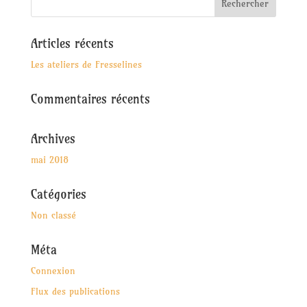
Articles récents
Les ateliers de Fresselines
Commentaires récents
Archives
mai 2018
Catégories
Non classé
Méta
Connexion
Flux des publications