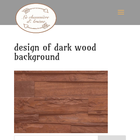
design of dark wood
background