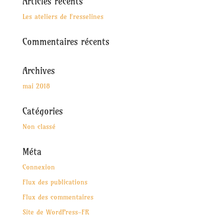
Articles récents
Les ateliers de Fresselines
Commentaires récents
Archives
mai 2018
Catégories
Non classé
Méta
Connexion
Flux des publications
Flux des commentaires
Site de WordPress-FR