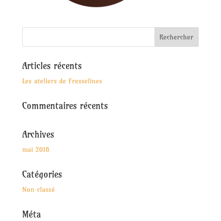
Articles récents
Les ateliers de Fresselines
Commentaires récents
Archives
mai 2018
Catégories
Non classé
Méta