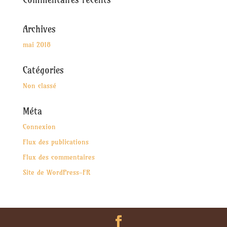
Archives
mai 2018
Catégories
Non classé
Méta
Connexion
Flux des publications
Flux des commentaires
Site de WordPress-FR